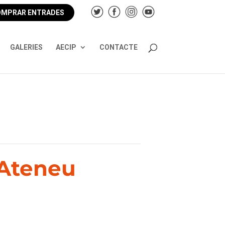
MPRAR ENTRADES
GALERIES
AECIP
CONTACTE
 Ateneu