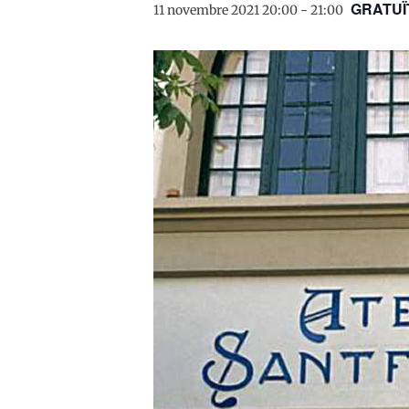
GRATUÏ
11 novembre 2021 20:00
-
21:00