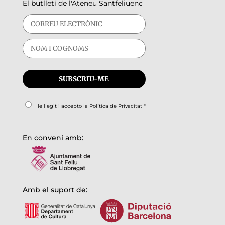
El butlletí de l'Ateneu Santfeliuenc
He llegit i accepto la
Política de Privacitat
*
En conveni amb:
Amb el suport de: