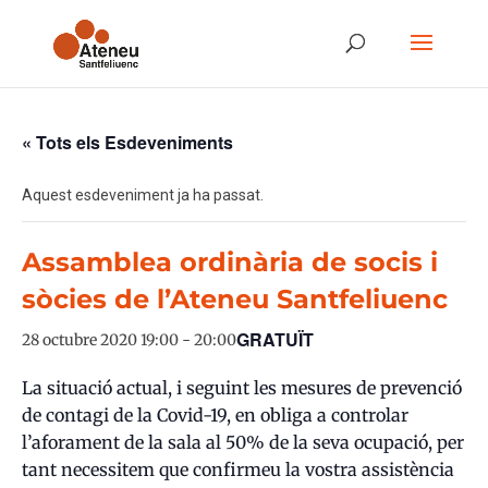
« Tots els Esdeveniments
Aquest esdeveniment ja ha passat.
Assamblea ordinària de socis i
sòcies de l’Ateneu Santfeliuenc
GRATUÏT
28 octubre 2020 19:00
-
20:00
La situació actual, i seguint les mesures de prevenció
de contagi de la Covid-19, en obliga a controlar
l’aforament de la sala al 50% de la seva ocupació, per
tant necessitem que confirmeu la vostra assistència