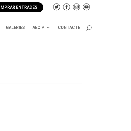
MPRAR ENTRADES
GALERIES
AECIP
CONTACTE