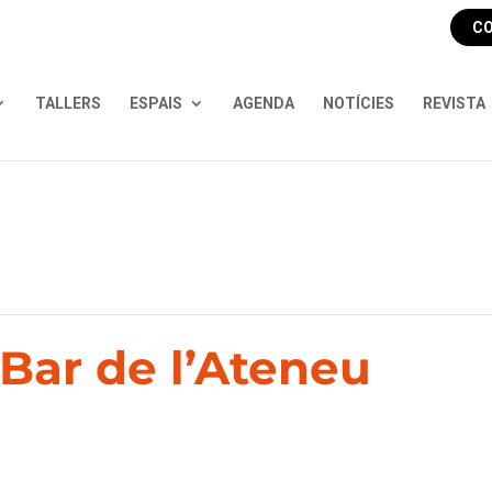
CO
TALLERS
ESPAIS
AGENDA
NOTÍCIES
REVISTA
Bar de l’Ateneu