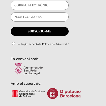
He llegit i accepto la
Política de Privacitat
*
En conveni amb:
Amb el suport de: