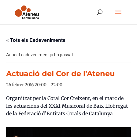
« Tots els Esdeveniments
Aquest esdeveniment ja ha passat.
Actuació del Cor de l’Ateneu
26 febrer 2016 20:00
-
22:00
Organitzat per la Coral Cor Creixent, en el marc de
les actuacions del XXXI Musicoral de Baix Llobregat
de la Federació d’Entitats Corals de Catalunya.