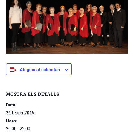
Afegeix al calendari
MOSTRA ELS DETALLS
Data:
26 febrer 2016
Hora:
20:00 - 22:00