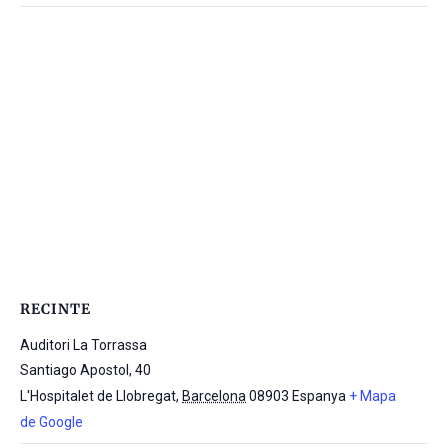
RECINTE
Auditori La Torrassa
Santiago Apostol, 40
L'Hospitalet de Llobregat
,
Barcelona
08903
Espanya
+ Mapa
de Google