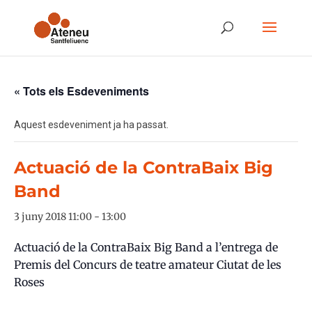
« Tots els Esdeveniments
Aquest esdeveniment ja ha passat.
Actuació de la ContraBaix Big
Band
3 juny 2018 11:00
-
13:00
Actuació de la ContraBaix Big Band a l’entrega de
Premis del Concurs de teatre amateur Ciutat de les
Roses