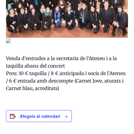
Venda d’entrades a la secretaria de l’Ateneu i a la
taquilla abans del concert
Preu: 10 € taquilla / 8 € anticipada i socis de l’Ateneu
/ 6 € entrada amb descompte (Carnet Jove, aturats i
Carnet blau, acreditats)
Afegeix al calendari