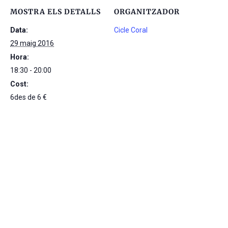
MOSTRA ELS DETALLS
ORGANITZADOR
Data:
Cicle Coral
29 maig 2016
Hora:
18:30 - 20:00
Cost:
6des de 6 €