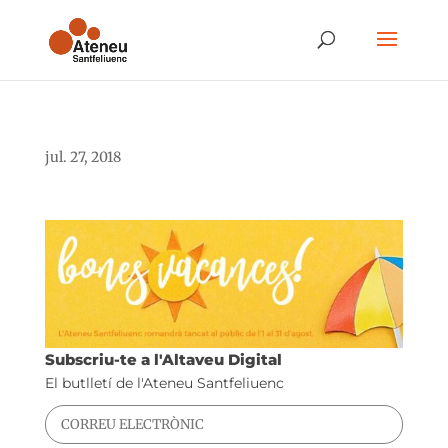
jul. 27, 2018
Subscriu-te a l'Altaveu Digital
El butlletí de l'Ateneu Santfeliuenc