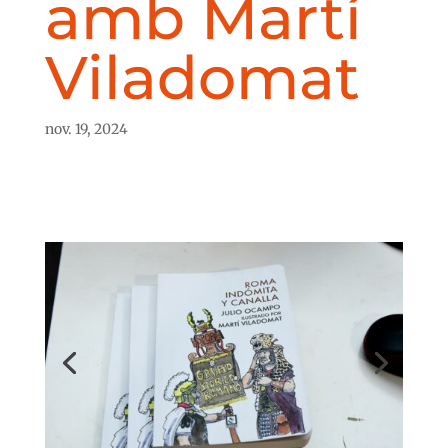
amb Martí
Viladomat
nov. 19, 2024