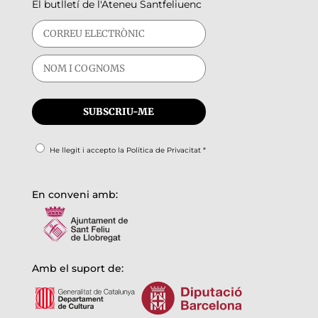
El butlletí de l'Ateneu Santfeliuenc
He llegit i accepto la
Política de Privacitat
*
En conveni amb:
Amb el suport de: