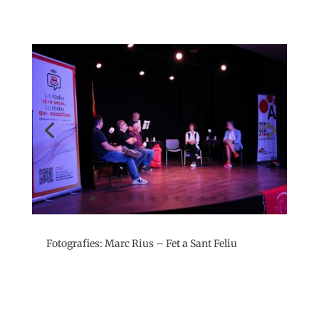
Fotografies: Marc Rius – Fet a Sant Feliu