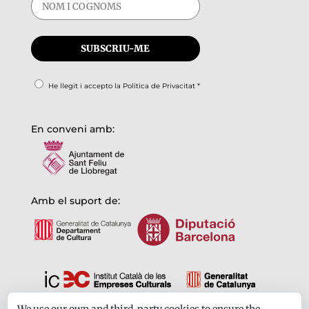
He llegit i accepto la
Política de Privacitat
*
En conveni amb:
Amb el suport de: