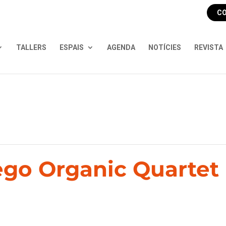
CO
TALLERS
ESPAIS
AGENDA
NOTÍCIES
REVISTA
ego Organic Quartet 