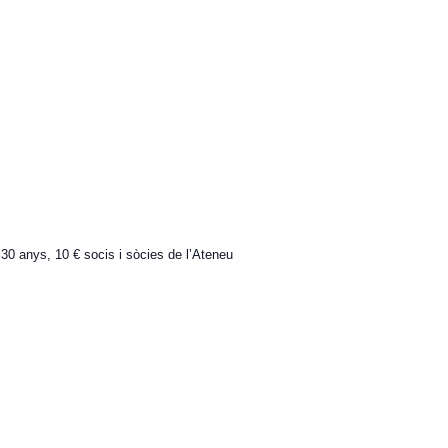
 30 anys, 10 € socis i sòcies de l’Ateneu