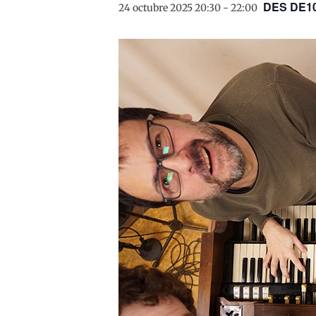
DES DE1
24 octubre 2025 20:30
-
22:00