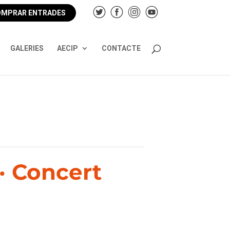
MPRAR ENTRADES
GALERIES
AECIP
CONTACTE
· Concert