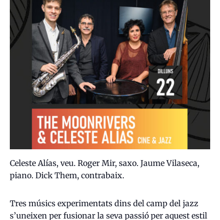
Celeste Alías, veu. Roger Mir, saxo. Jaume Vilaseca,
piano. Dick Them, contrabaix.
Tres músics experimentats dins del camp del jazz
s’uneixen per fusionar la seva passió per aquest estil