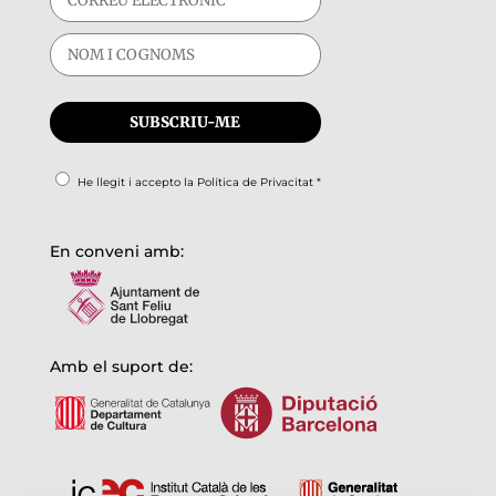
He llegit i accepto la
Política de Privacitat
*
En conveni amb:
Amb el suport de: