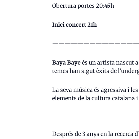
Obertura portes 20:45h
Inici concert 21h
——————————————
Baya Baye
és un artista nascut 
temes han sigut èxits de l’unde
La seva música és agressiva i les
elements de la cultura catalana 
Després de 3 anys en la recerca d