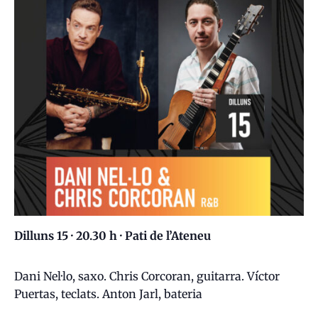
Dilluns 15 · 20.30 h · Pati de l’Ateneu
Dani Nel·lo, saxo. Chris Corcoran, guitarra. Víctor
Puertas, teclats. Anton Jarl, bateria