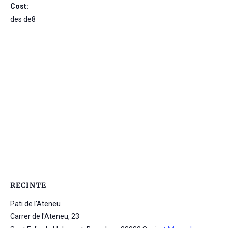
Cost:
des de8
RECINTE
Pati de l’Ateneu
Carrer de l'Ateneu, 23